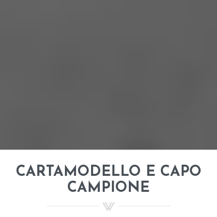
CARTAMODELLO E CAPO
CAMPIONE